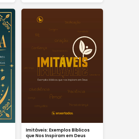
Imitáveis: Exemplos Bíblicos
que Nos Inspiram em Deus