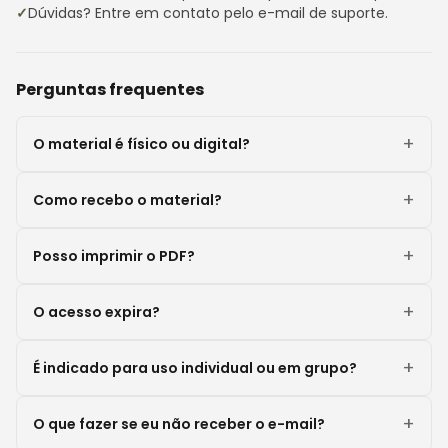
Dúvidas? Entre em contato pelo e-mail de suporte.
Perguntas frequentes
O material é físico ou digital?
Como recebo o material?
Posso imprimir o PDF?
O acesso expira?
É indicado para uso individual ou em grupo?
O que fazer se eu não receber o e-mail?