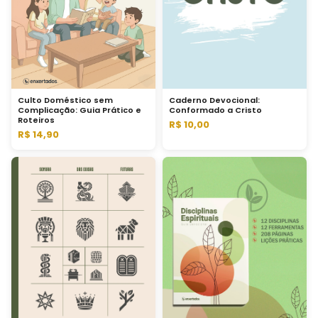
Caderno Devocional:
Culto Doméstico sem
Conformado a Cristo
Complicação: Guia Prático e
Roteiros
R$ 10,00
R$ 14,90