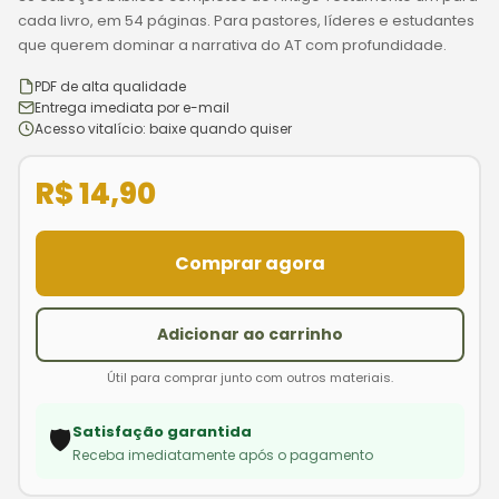
cada livro, em 54 páginas. Para pastores, líderes e estudantes
que querem dominar a narrativa do AT com profundidade.
PDF de alta qualidade
Entrega imediata por e-mail
Acesso vitalício: baixe quando quiser
R$ 14,90
Comprar agora
Adicionar ao carrinho
Útil para comprar junto com outros materiais.
Satisfação garantida
🛡️
Receba imediatamente após o pagamento