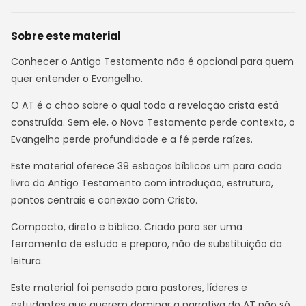
Sobre este material
Conhecer o Antigo Testamento não é opcional para quem
quer entender o Evangelho.
O AT é o chão sobre o qual toda a revelação cristã está
construída. Sem ele, o Novo Testamento perde contexto, o
Evangelho perde profundidade e a fé perde raízes.
Este material oferece 39 esboços bíblicos um para cada
livro do Antigo Testamento com introdução, estrutura,
pontos centrais e conexão com Cristo.
Compacto, direto e bíblico. Criado para ser uma
ferramenta de estudo e preparo, não de substituição da
leitura.
Este material foi pensado para pastores, líderes e
estudantes que querem dominar a narrativa do AT não só