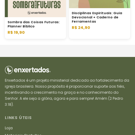
Disciplinas Espirituais: Guia
Devocional + Caderno de
Ferramentas
Sombra das Coisas Futuras:
Planner Bíblico
R$ 24,90
R$ 19,90
Enxertados é um projeto ministerial dedicado ao fortalecimento da
igreja brasileira. Nosso propósito é proporcionar suporte aos fiéis,
incentivando o crescimento na graça e no conhecimento do
Senhor. A ele seja a glória, agora e para sempre! Amém (2 Pedro
3:18).
LINKS ÚTEIS
Loja