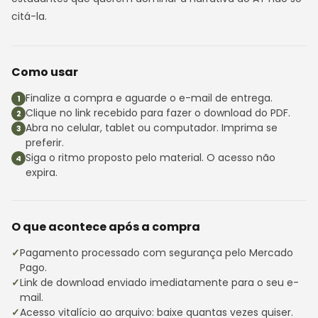
citá-la.
Como usar
Finalize a compra e aguarde o e-mail de entrega.
Clique no link recebido para fazer o download do PDF.
Abra no celular, tablet ou computador. Imprima se
preferir.
Siga o ritmo proposto pelo material. O acesso não
expira.
O que acontece após a compra
Pagamento processado com segurança pelo Mercado
Pago.
Link de download enviado imediatamente para o seu e-
mail.
Acesso vitalício ao arquivo: baixe quantas vezes quiser.