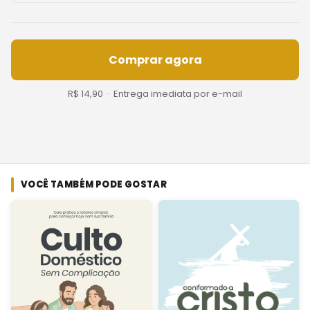
Comprar agora
R$ 14,90 · Entrega imediata por e-mail
VOCÊ TAMBÉM PODE GOSTAR