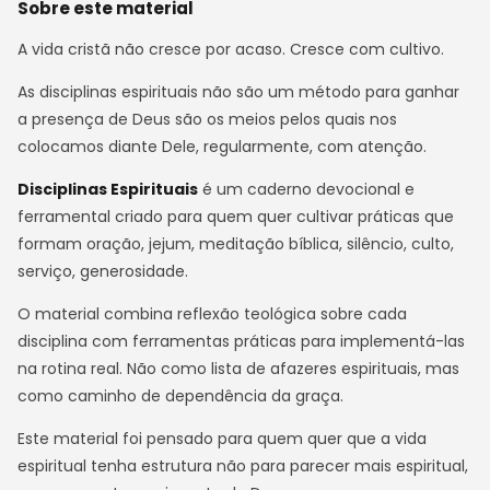
Sobre este material
A vida cristã não cresce por acaso. Cresce com cultivo.
As disciplinas espirituais não são um método para ganhar
a presença de Deus são os meios pelos quais nos
colocamos diante Dele, regularmente, com atenção.
Disciplinas Espirituais
é um caderno devocional e
ferramental criado para quem quer cultivar práticas que
formam oração, jejum, meditação bíblica, silêncio, culto,
serviço, generosidade.
O material combina reflexão teológica sobre cada
disciplina com ferramentas práticas para implementá-las
na rotina real. Não como lista de afazeres espirituais, mas
como caminho de dependência da graça.
Este material foi pensado para quem quer que a vida
espiritual tenha estrutura não para parecer mais espiritual,