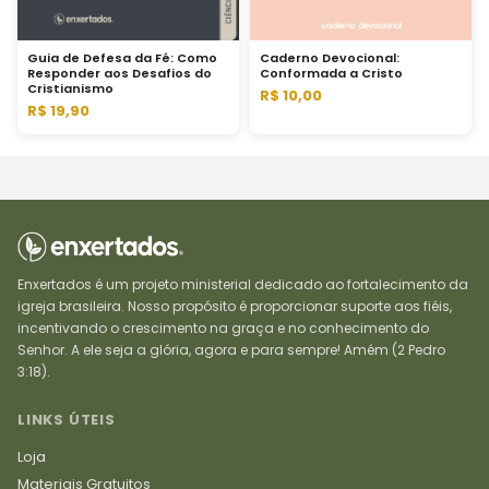
Guia de Defesa da Fé: Como
Caderno Devocional:
Responder aos Desafios do
Conformada a Cristo
Cristianismo
R$ 10,00
R$ 19,90
Enxertados é um projeto ministerial dedicado ao fortalecimento da
igreja brasileira. Nosso propósito é proporcionar suporte aos fiéis,
incentivando o crescimento na graça e no conhecimento do
Senhor. A ele seja a glória, agora e para sempre! Amém (2 Pedro
3:18).
LINKS ÚTEIS
Loja
Materiais Gratuitos