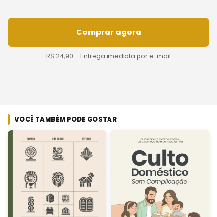
Comprar agora
R$ 24,90 · Entrega imediata por e-mail
VOCÊ TAMBÉM PODE GOSTAR