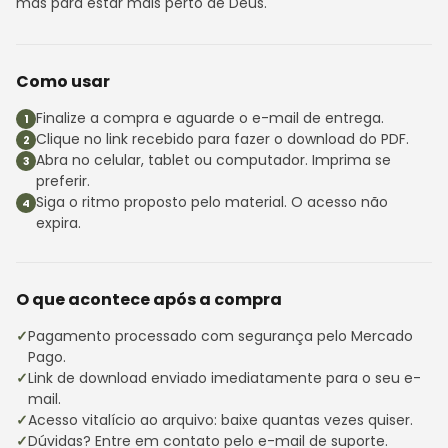
mas para estar mais perto de Deus.
Como usar
Finalize a compra e aguarde o e-mail de entrega.
Clique no link recebido para fazer o download do PDF.
Abra no celular, tablet ou computador. Imprima se
preferir.
Siga o ritmo proposto pelo material. O acesso não
expira.
O que acontece após a compra
Pagamento processado com segurança pelo Mercado
Pago.
Link de download enviado imediatamente para o seu e-
mail.
Acesso vitalício ao arquivo: baixe quantas vezes quiser.
Dúvidas? Entre em contato pelo e-mail de suporte.