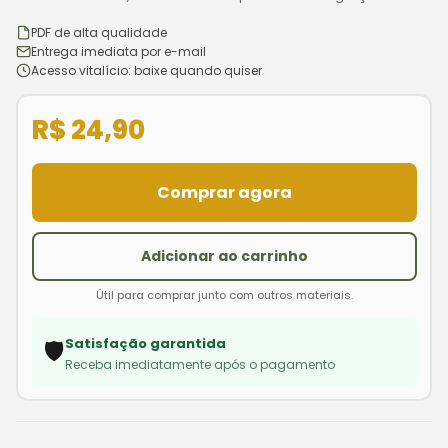
PDF de alta qualidade
Entrega imediata por e-mail
Acesso vitalício: baixe quando quiser
R$ 24,90
Comprar agora
Adicionar ao carrinho
Útil para comprar junto com outros materiais.
Satisfação garantida
🛡️
Receba imediatamente após o pagamento