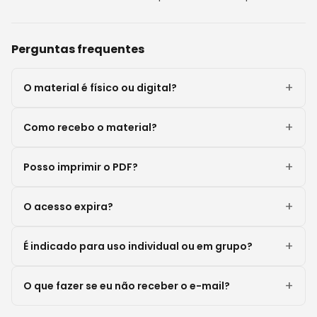
Perguntas frequentes
O material é físico ou digital?
Como recebo o material?
Posso imprimir o PDF?
O acesso expira?
É indicado para uso individual ou em grupo?
O que fazer se eu não receber o e-mail?