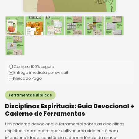
Compra 100% segura
Entrega imediata por e-mail
Mercado Pago
Ferramentas Bíblicas
Disciplinas Espirituais: Guia Devocional +
Caderno de Ferramentas
Um caderno devocional e ferramental sobre as disciplinas
espirituais para quem quer cultivar uma vida cristã com
intencionalidade, constância e dependência da graça.