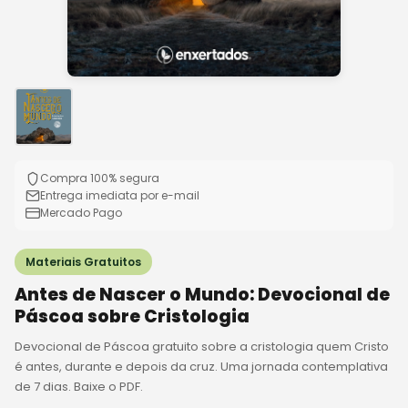
Compra 100% segura
Entrega imediata por e-mail
Mercado Pago
Materiais Gratuitos
Antes de Nascer o Mundo: Devocional de
Páscoa sobre Cristologia
Devocional de Páscoa gratuito sobre a cristologia quem Cristo
é antes, durante e depois da cruz. Uma jornada contemplativa
de 7 dias. Baixe o PDF.