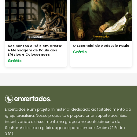
O Essencial do Apóstolo Paulo
Aos Santos e Fiéis em Cristo:
A Mensagem de Paulo aos
Grátis
Efésios e Colossenses
Grátis
Enxertados é um projeto ministerial dedicado ao fortalecimento da
igreja brasileira. Nosso propósito é proporcionar suporte aos fiéis,
incentivando o crescimento na graça e no conhecimento do
Senhor. A ele seja a glória, agora e para sempre! Amém (2 Pedro
3:18).