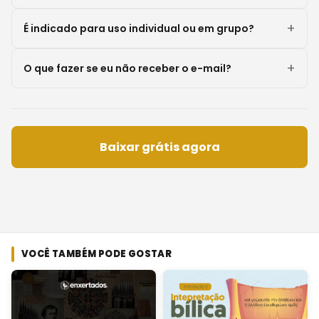
É indicado para uso individual ou em grupo?
O que fazer se eu não receber o e-mail?
Baixar grátis agora
VOCÊ TAMBÉM PODE GOSTAR