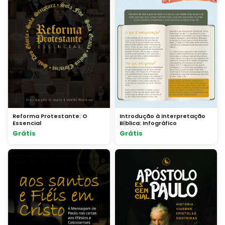
Reforma Protestante: O
Introdução à Interpretação
Essencial
Bíblica: Infográfico
Grátis
Grátis