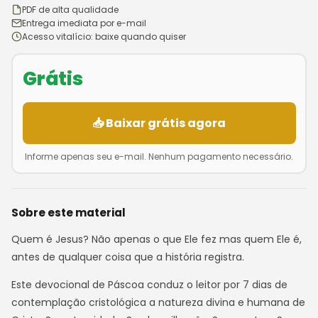
PDF de alta qualidade
Entrega imediata por e-mail
Acesso vitalício: baixe quando quiser
Grátis
📥 Baixar grátis agora
Informe apenas seu e-mail. Nenhum pagamento necessário.
Sobre este material
Quem é Jesus? Não apenas o que Ele fez mas quem Ele é,
antes de qualquer coisa que a história registra.
Este devocional de Páscoa conduz o leitor por 7 dias de
contemplação cristológica a natureza divina e humana de