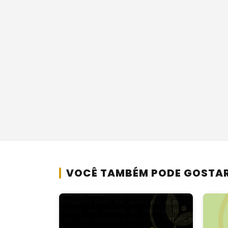
VOCÊ TAMBÉM PODE GOSTA