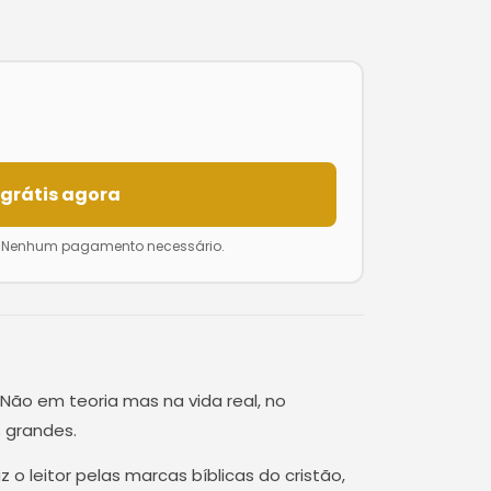
 grátis agora
. Nenhum pagamento necessário.
Não em teoria mas na vida real, no
 grandes.
o leitor pelas marcas bíblicas do cristão,