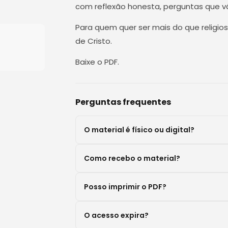
com reflexão honesta, perguntas que vã
Para quem quer ser mais do que religi
de Cristo.
Baixe o PDF.
Perguntas frequentes
O material é físico ou digital?
Como recebo o material?
Posso imprimir o PDF?
O acesso expira?