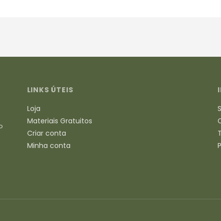
LINKS ÚTEIS
Loja
Materiais Gratuitos
o
Criar conta
Minha conta