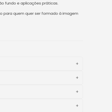
o fundo e aplicações práticas.
oso para quem quer ser formado à imagem