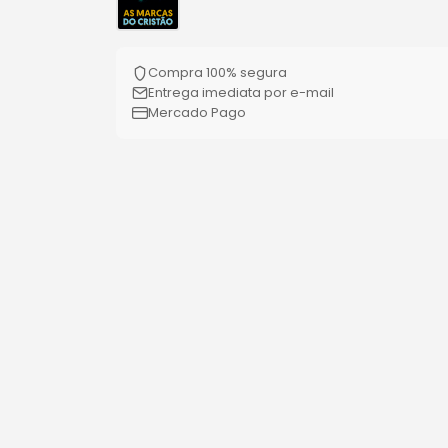
Compra 100% segura
Entrega imediata por e-mail
Mercado Pago