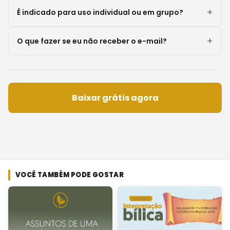
É indicado para uso individual ou em grupo?
O que fazer se eu não receber o e-mail?
Baixar grátis agora
VOCÊ TAMBÉM PODE GOSTAR