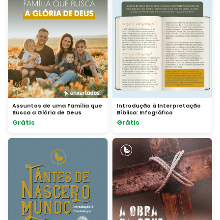
Assuntos de uma Família que
Introdução à Interpretação
Busca a Glória de Deus
Bíblica: Infográfico
Grátis
Grátis