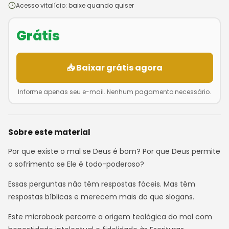
Acesso vitalício: baixe quando quiser
Grátis
📥 Baixar grátis agora
Informe apenas seu e-mail. Nenhum pagamento necessário.
Sobre este material
Por que existe o mal se Deus é bom? Por que Deus permite
o sofrimento se Ele é todo-poderoso?
Essas perguntas não têm respostas fáceis. Mas têm
respostas bíblicas e merecem mais do que slogans.
Este microbook percorre a origem teológica do mal com