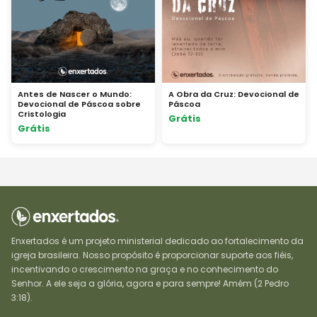
Antes de Nascer o Mundo:
A Obra da Cruz: Devocional de
Devocional de Páscoa sobre
Páscoa
Cristologia
Grátis
Grátis
Enxertados é um projeto ministerial dedicado ao fortalecimento da
igreja brasileira. Nosso propósito é proporcionar suporte aos fiéis,
incentivando o crescimento na graça e no conhecimento do
Senhor. A ele seja a glória, agora e para sempre! Amém (2 Pedro
3:18).