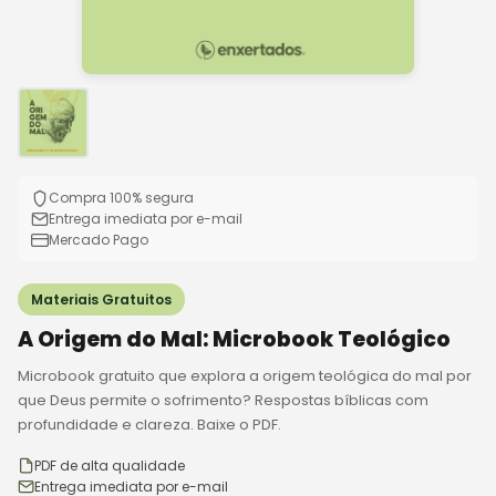
Compra 100% segura
Entrega imediata por e-mail
Mercado Pago
Materiais Gratuitos
A Origem do Mal: Microbook Teológico
Microbook gratuito que explora a origem teológica do mal por
que Deus permite o sofrimento? Respostas bíblicas com
profundidade e clareza. Baixe o PDF.
PDF de alta qualidade
Entrega imediata por e-mail