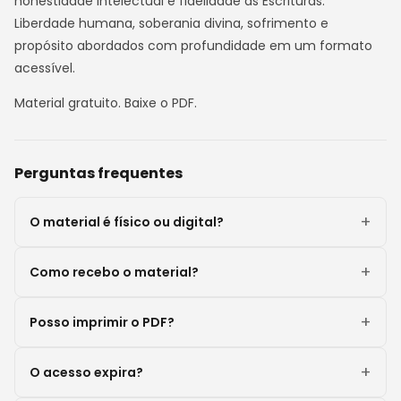
honestidade intelectual e fidelidade às Escrituras.
Liberdade humana, soberania divina, sofrimento e
propósito abordados com profundidade em um formato
acessível.
Material gratuito. Baixe o PDF.
Perguntas frequentes
O material é físico ou digital?
Como recebo o material?
Posso imprimir o PDF?
O acesso expira?