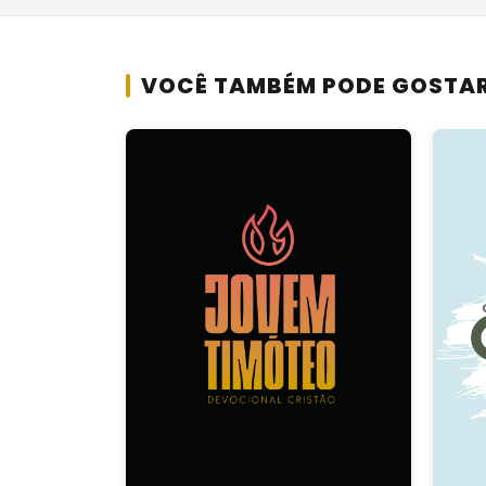
VOCÊ TAMBÉM PODE GOSTA