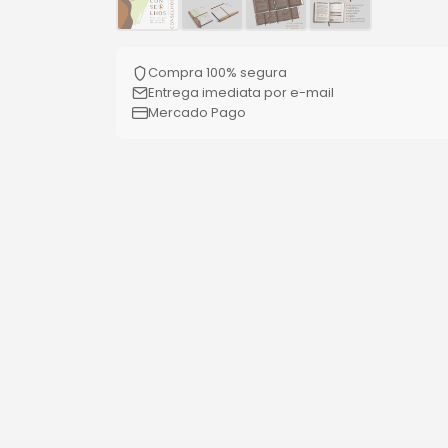
Compra 100% segura
Entrega imediata por e-mail
Mercado Pago